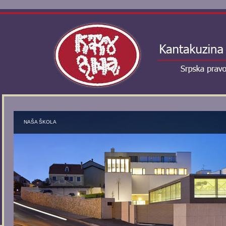
NAŠA ŠKOLA