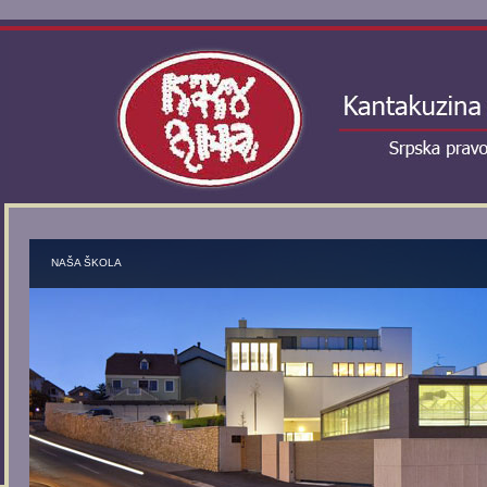
NAŠA ŠKOLA