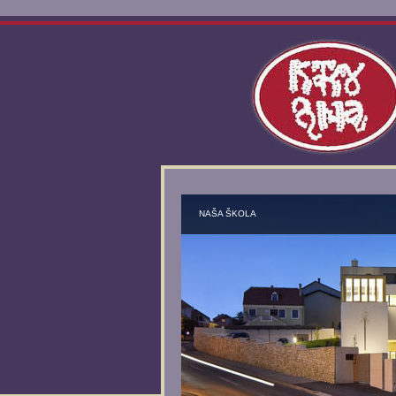
NAŠA ŠKOLA