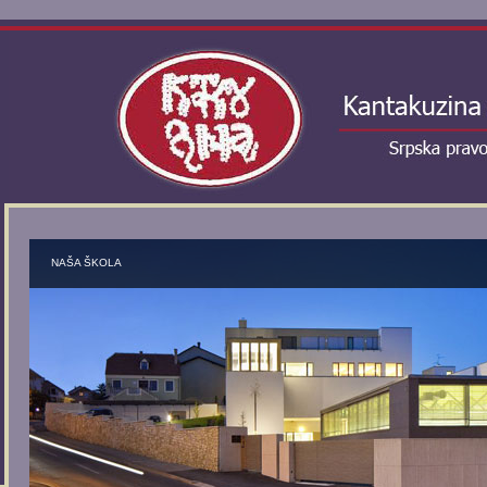
NAŠA ŠKOLA