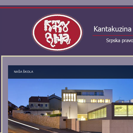
NAŠA ŠKOLA